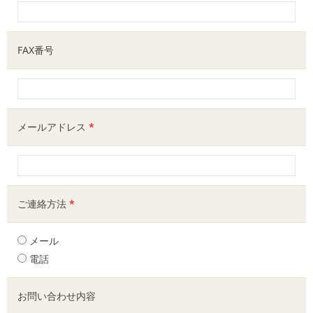
FAX番号
メールアドレス
*
ご連絡方法
*
メール
電話
お問い合わせ内容