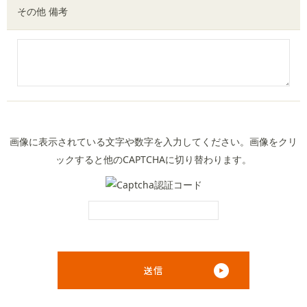
その他 備考
画像に表示されている文字や数字を入力してください。画像をクリ
ックすると他のCAPTCHAに切り替わります。