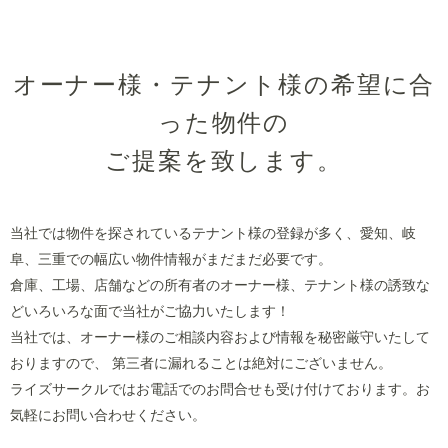
オーナー様・テナント様の希望に合
った物件の
ご提案を致します。
当社では物件を探されているテナント様の登録が多く、愛知、岐
阜、三重での幅広い物件情報がまだまだ必要です。
倉庫、工場、店舗などの所有者のオーナー様、テナント様の誘致な
どいろいろな面で当社がご協力いたします！
当社では、オーナー様のご相談内容および情報を秘密厳守いたして
おりますので、 第三者に漏れることは絶対にございません。
ライズサークルではお電話でのお問合せも受け付けております。お
気軽にお問い合わせください。