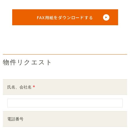
FAX用紙をダウンロードする
物件リクエスト
氏名、会社名
*
電話番号