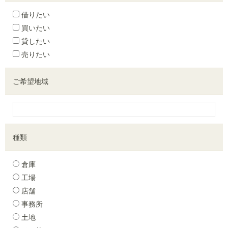
借りたい
買いたい
貸したい
売りたい
ご希望地域
種類
倉庫
工場
店舗
事務所
土地