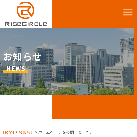
お知らせ
NEWS
Home
>
お知らせ
>
ホームページを公開しました。