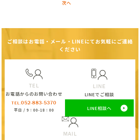
次へ
ご相談はお電話・メール・LINEにてお気軽にご連絡
ください
TEL
LINE
お電話からのお問い合わせ
LINEでご相談
052-883-5370
TEL.
LINE相談へ
平日 / 9：00-18：00
MAIL