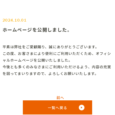
2024.10.01
ホームページを公開しました。
平素は弊社をご愛顧賜り、誠にありがとうございます。
この度、お客さまにより便利にご利用いただくため、オフィシ
ャルホームページを公開いたしました。
今後とも多くのみなさまにご利用いただけるよう、内容の充実
を図ってまいりますので、よろしくお願いいたします。
前へ
一覧へ戻る